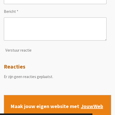
Bericht *
Verstuur reactie
Reacties
Er zijn geen reacties geplaatst.
Maak jouw eigen website met
JouwWeb